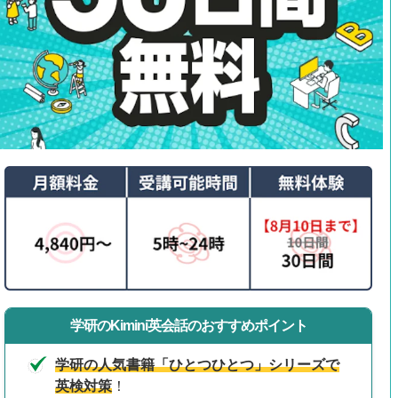
学研のKimini英会話のおすすめポイント
学研の人気書籍「ひとつひとつ」シリーズで
英検対策
！