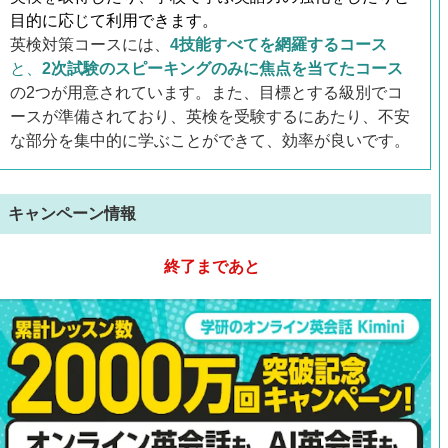
目的に応じて利用できます。
英検対策コースには、
4技能すべてを網羅するコース
と、
2次試験のスピーキングのみに焦点を当てたコース
の2つが用意されています。また、目標とする級別でコ
ースが準備されており、英検を受験するにあたり、不安
な部分を集中的に学ぶことができて、効率が良いです。
キャンペーン情報
終了まであと