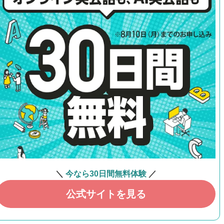
＼
今なら30日間無料体験
／
公式サイトを見る