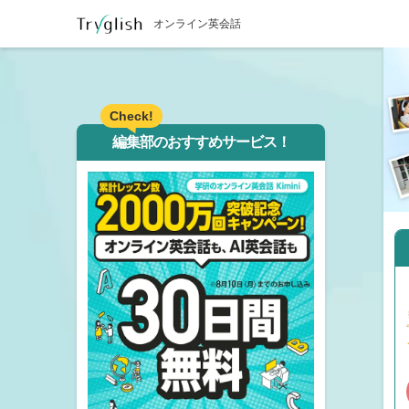
オンライン英会話
Check!
編集部のおすすめサービス！